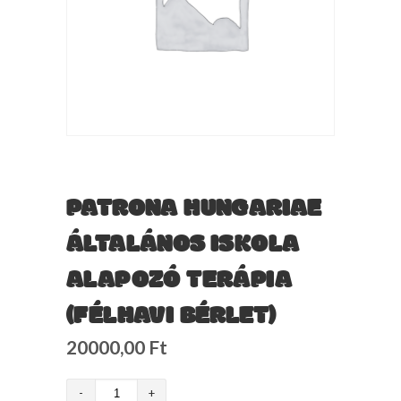
PATRONA HUNGARIAE
ÁLTALÁNOS ISKOLA
ALAPOZÓ TERÁPIA
(FÉLHAVI BÉRLET)
20000,00
Ft
Patrona