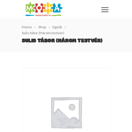
Home
Shop
Egyéb
Sulis tábor (Három testvér)
SULIS TÁBOR (HÁROM TESTVÉR)